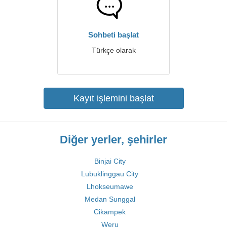
Sohbeti başlat
Türkçe olarak
Kayıt işlemini başlat
Diğer yerler, şehirler
Binjai City
Lubuklinggau City
Lhokseumawe
Medan Sunggal
Cikampek
Weru