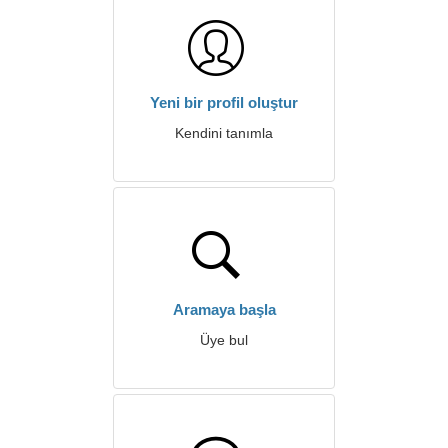
Yeni bir profil oluştur
Kendini tanımla
Aramaya başla
Üye bul