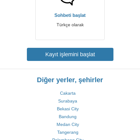
Sohbeti başlat
Türkçe olarak
Kayıt işlemini başlat
Diğer yerler, şehirler
Cakarta
Surabaya
Bekasi City
Bandung
Medan City
Tangerang