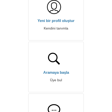
Yeni bir profil oluştur
Kendini tanımla
Aramaya başla
Üye bul