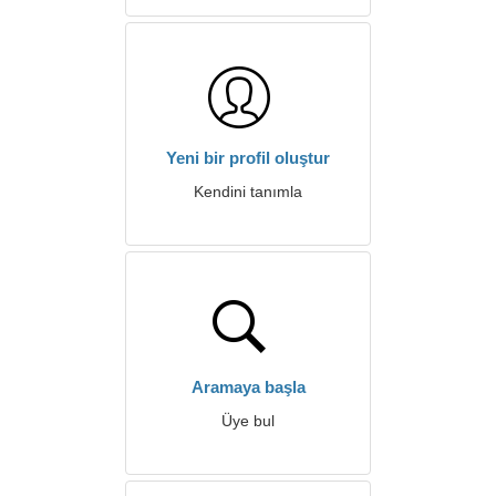
Yeni bir profil oluştur
Kendini tanımla
Aramaya başla
Üye bul