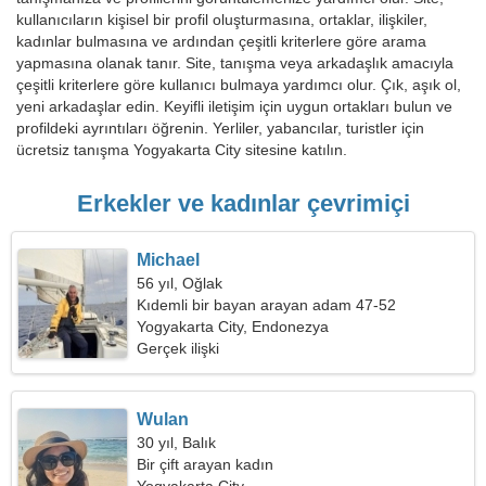
kullanıcıların kişisel bir profil oluşturmasına, ortaklar, ilişkiler,
kadınlar bulmasına ve ardından çeşitli kriterlere göre arama
yapmasına olanak tanır. Site, tanışma veya arkadaşlık amacıyla
çeşitli kriterlere göre kullanıcı bulmaya yardımcı olur. Çık, aşık ol,
yeni arkadaşlar edin. Keyifli iletişim için uygun ortakları bulun ve
profildeki ayrıntıları öğrenin. Yerliler, yabancılar, turistler için
ücretsiz tanışma Yogyakarta City sitesine katılın.
Erkekler ve kadınlar çevrimiçi
Michael
56 yıl, Oğlak
Kıdemli bir bayan arayan adam 47-52
Yogyakarta City, Endonezya
Gerçek ilişki
Wulan
30 yıl, Balık
Bir çift arayan kadın