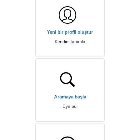
Yeni bir profil oluştur
Kendini tanımla
Aramaya başla
Üye bul