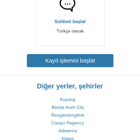
Sohbeti başlat
Türkçe olarak
Kayıt işlemini başlat
Diğer yerler, şehirler
Kupang
Banda Aceh City
Rengasdengklok
Cianjur Regency
Adiwerna
Klaten