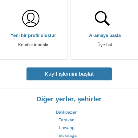
Yeni bir profil oluştur
Aramaya başla
Kendini tanımla
Üye bul
Kayıt işlemini başlat
Diğer yerler, şehirler
Balikpapan
Tarakan
Lawang
Teluknaga