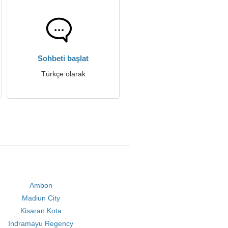
Sohbeti başlat
Türkçe olarak
Ambon
Madiun City
Kisaran Kota
Indramayu Regency