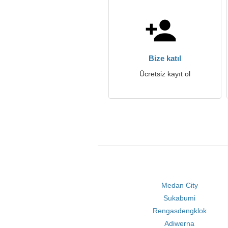
Bize katıl
Ücretsiz kayıt ol
Medan City
Sukabumi
Rengasdengklok
Adiwerna