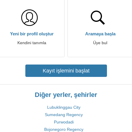
Yeni bir profil oluştur
Aramaya başla
Kendini tanımla
Üye bul
Kayıt işlemini başlat
Diğer yerler, şehirler
Lubuklinggau City
Sumedang Regency
Purwodadi
Bojonegoro Regency