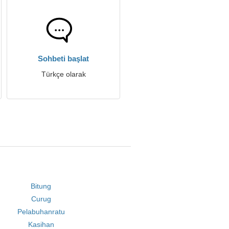
Sohbeti başlat
Türkçe olarak
Bitung
Curug
Pelabuhanratu
Kasihan