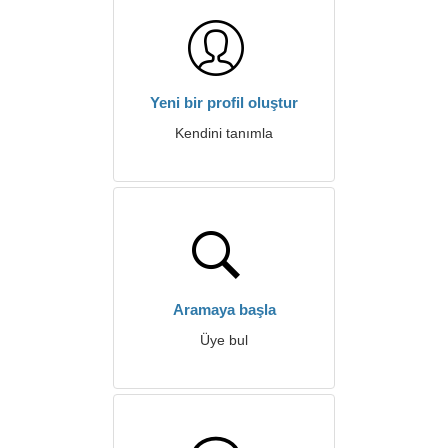
Yeni bir profil oluştur
Kendini tanımla
Aramaya başla
Üye bul