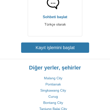
Sohbeti başlat
Türkçe olarak
Kayıt işlemini başlat
Diğer yerler, şehirler
Malang City
Pontianak
Singkawang City
Curug
Bontang City
Tanjung Balai City