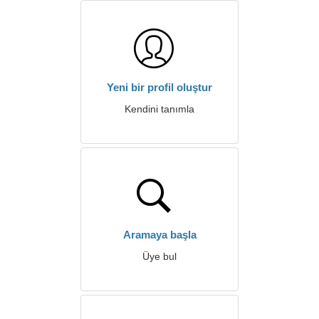
Yeni bir profil oluştur
Kendini tanımla
Aramaya başla
Üye bul