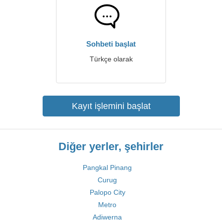
Sohbeti başlat
Türkçe olarak
Kayıt işlemini başlat
Diğer yerler, şehirler
Pangkal Pinang
Curug
Palopo City
Metro
Adiwerna