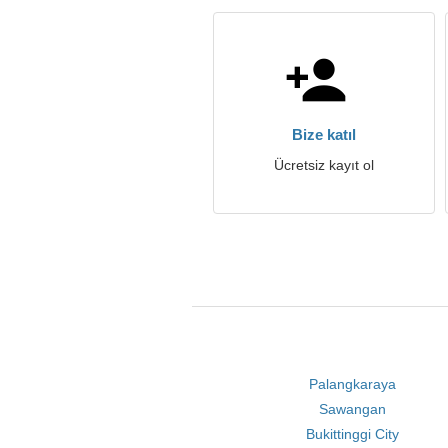
Bize katıl
Ücretsiz kayıt ol
Palangkaraya
Sawangan
Bukittinggi City