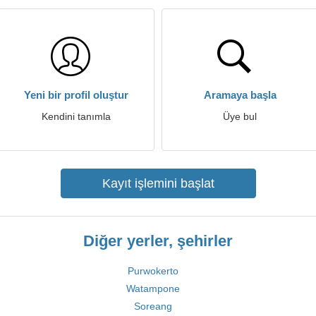
Yeni bir profil oluştur
Aramaya başla
Kendini tanımla
Üye bul
Kayıt işlemini başlat
Diğer yerler, şehirler
Purwokerto
Watampone
Soreang