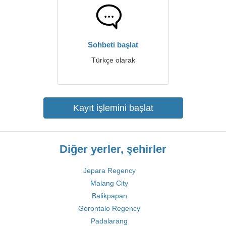
Sohbeti başlat
Türkçe olarak
Kayıt işlemini başlat
Diğer yerler, şehirler
Jepara Regency
Malang City
Balikpapan
Gorontalo Regency
Padalarang