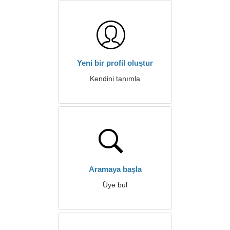
Yeni bir profil oluştur
Kendini tanımla
Aramaya başla
Üye bul