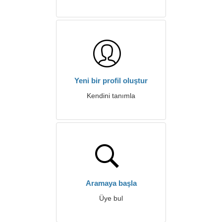
Yeni bir profil oluştur
Kendini tanımla
Aramaya başla
Üye bul