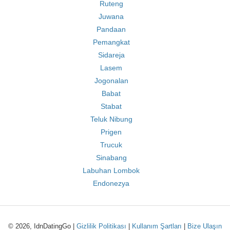
Ruteng
Juwana
Pandaan
Pemangkat
Sidareja
Lasem
Jogonalan
Babat
Stabat
Teluk Nibung
Prigen
Trucuk
Sinabang
Labuhan Lombok
Endonezya
© 2026, IdnDatingGo |
Gizlilik Politikası
|
Kullanım Şartları
|
Bize Ulaşın