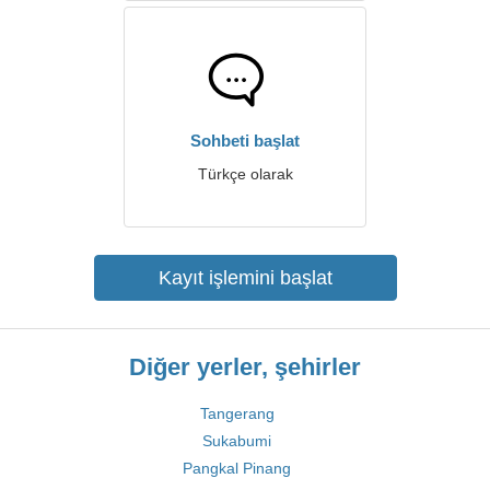
Sohbeti başlat
Türkçe olarak
Kayıt işlemini başlat
Diğer yerler, şehirler
Tangerang
Sukabumi
Pangkal Pinang