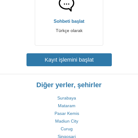
Sohbeti başlat
Türkçe olarak
Kayıt işlemini başlat
Diğer yerler, şehirler
Surabaya
Mataram
Pasar Kemis
Madiun City
Curug
Singosari