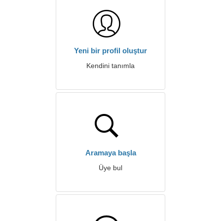
Yeni bir profil oluştur
Kendini tanımla
Aramaya başla
Üye bul