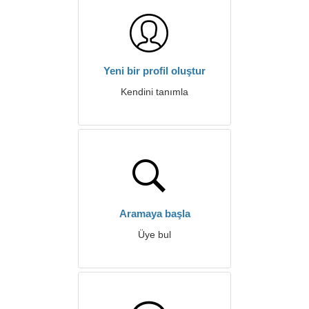
Yeni bir profil oluştur
Kendini tanımla
Aramaya başla
Üye bul