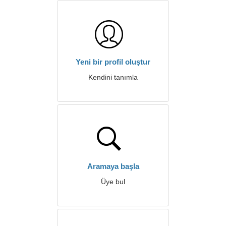
Yeni bir profil oluştur
Kendini tanımla
Aramaya başla
Üye bul