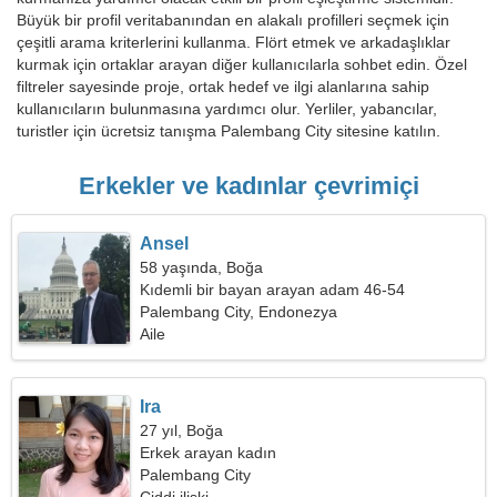
Büyük bir profil veritabanından en alakalı profilleri seçmek için
çeşitli arama kriterlerini kullanma. Flört etmek ve arkadaşlıklar
kurmak için ortaklar arayan diğer kullanıcılarla sohbet edin. Özel
filtreler sayesinde proje, ortak hedef ve ilgi alanlarına sahip
kullanıcıların bulunmasına yardımcı olur. Yerliler, yabancılar,
turistler için ücretsiz tanışma Palembang City sitesine katılın.
Erkekler ve kadınlar çevrimiçi
Ansel
58 yaşında, Boğa
Kıdemli bir bayan arayan adam 46-54
Palembang City, Endonezya
Aile
Ira
27 yıl, Boğa
Erkek arayan kadın
Palembang City