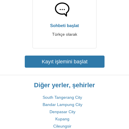
Sohbeti başlat
Türkçe olarak
Kayıt işlemini başlat
Diğer yerler, şehirler
South Tangerang City
Bandar Lampung City
Denpasar City
Kupang
Cileungsir