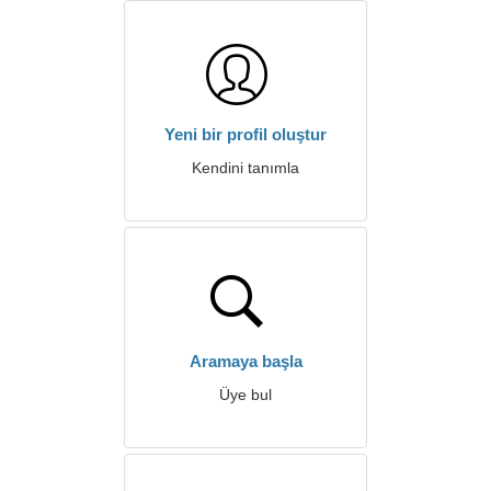
Yeni bir profil oluştur
Kendini tanımla
Aramaya başla
Üye bul