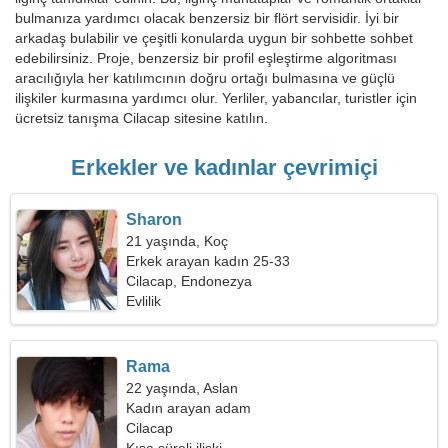
bulmanıza yardımcı olacak benzersiz bir flört servisidir. İyi bir
arkadaş bulabilir ve çeşitli konularda uygun bir sohbette sohbet
edebilirsiniz. Proje, benzersiz bir profil eşleştirme algoritması
aracılığıyla her katılımcının doğru ortağı bulmasına ve güçlü
ilişkiler kurmasına yardımcı olur. Yerliler, yabancılar, turistler için
ücretsiz tanışma Cilacap sitesine katılın.
Erkekler ve kadınlar çevrimiçi
Sharon
21 yaşında, Koç
Erkek arayan kadın 25-33
Cilacap, Endonezya
Evlilik
Rama
22 yaşında, Aslan
Kadın arayan adam
Cilacap