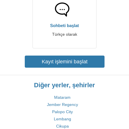
Sohbeti başlat
Türkçe olarak
Kayıt işlemini başlat
Diğer yerler, şehirler
Mataram
Jember Regency
Palopo City
Lembang
Cikupa