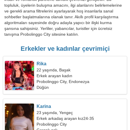
topluluk, üyelerin buluşma amacını, ilgi alanlarını belirlemelerine
ve gerekli arama filtrelerini ayarlayarak hoş insanlarla sanal
sohbetler başlatmalarına olanak tanır. Akıllı profil karşılaştırma
algoritmaları sayesinde doğru adayla yapıcı bir ilişki kurma
şansına sahipsiniz. Yerliler, yabancılar, turistler için ücretsiz
tanışma Probolinggo City sitesine katılın.
Erkekler ve kadınlar çevrimiçi
Rika
22 yaşında, Başak
Erkek arayan kadın
Probolinggo City, Endonezya
Düğün
Karina
23 yaşında, Yengeç
Erkek arkadaş arayan kız24-35
Probolinggo City