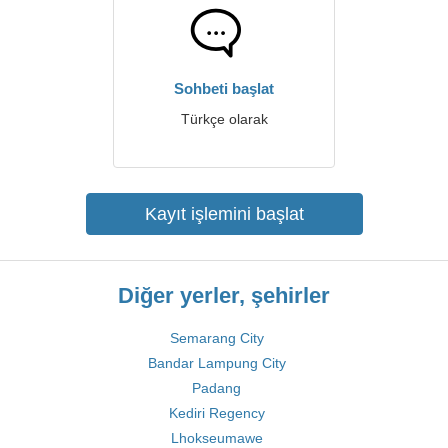
Sohbeti başlat
Türkçe olarak
Kayıt işlemini başlat
Diğer yerler, şehirler
Semarang City
Bandar Lampung City
Padang
Kediri Regency
Lhokseumawe