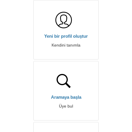
Yeni bir profil oluştur
Kendini tanımla
Aramaya başla
Üye bul