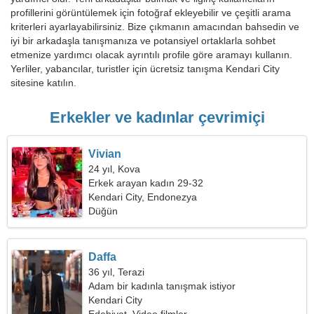
profillerini görüntülemek için fotoğraf ekleyebilir ve çeşitli arama
kriterleri ayarlayabilirsiniz. Bize çıkmanın amacından bahsedin ve
iyi bir arkadaşla tanışmanıza ve potansiyel ortaklarla sohbet
etmenize yardımcı olacak ayrıntılı profile göre aramayı kullanın.
Yerliler, yabancılar, turistler için ücretsiz tanışma Kendari City
sitesine katılın.
Erkekler ve kadınlar çevrimiçi
Vivian
24 yıl, Kova
Erkek arayan kadın 29-32
Kendari City, Endonezya
Düğün
Daffa
36 yıl, Terazi
Adam bir kadınla tanışmak istiyor
Kendari City