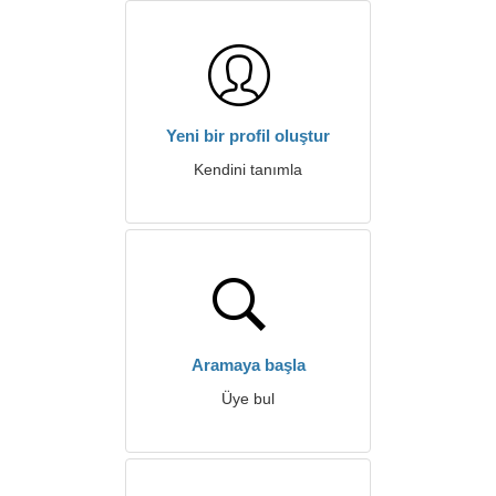
Yeni bir profil oluştur
Kendini tanımla
Aramaya başla
Üye bul