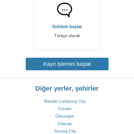
Sohbeti başlat
Türkçe olarak
Kayıt işlemini başlat
Diğer yerler, şehirler
Bandar Lampung City
Cimahi
Cileungsir
Cilacap
Sorong City