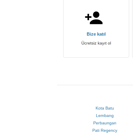
Bize katıl
Ücretsiz kayıt ol
Kota Batu
Lembang
Perbaungan
Pati Regency