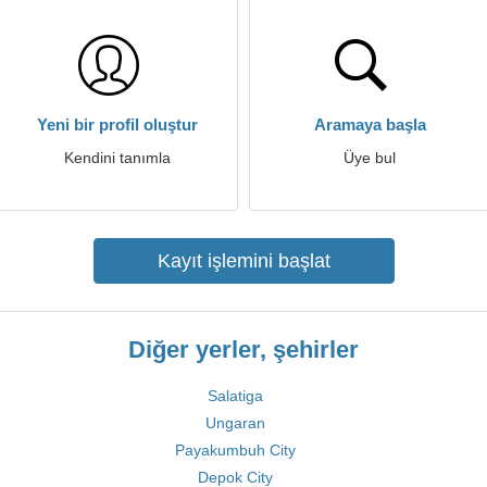
Yeni bir profil oluştur
Aramaya başla
Kendini tanımla
Üye bul
Kayıt işlemini başlat
Diğer yerler, şehirler
Salatiga
Ungaran
Payakumbuh City
Depok City